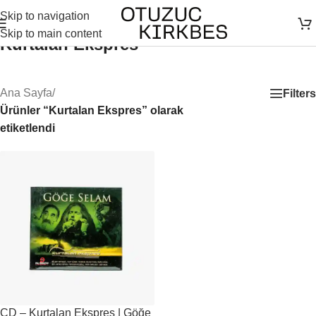
Skip to navigation
Skip to main content
Kurtalan Ekspres
Ana Sayfa
/
Filters
Ürünler “Kurtalan Ekspres” olarak
etiketlendi
CD – Kurtalan Ekspres | Göğe