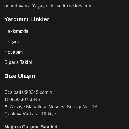
onur duyarız. Yaşayın, hissedin ve keşfedin!
Yardımcı Linkler
Hakkımızda
İletişim
Hesabım
Sipariş Takibi
Bize Ulaşın
E:
siparis@3345.com.tr
T:
0850 307 3345
A:
Aziziye Mahallesi, Mesnevi Sokağı No:11B
Çankaya/Ankara, Türkiye
Mağaza Çalışma Saatleri: