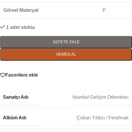
Görsel Materyal
P
1 adet stokta
SEPETE EKLE
HEMEN AL
Favorilere ekle
Sanatçı Adı
İstanbul Gelişim Orkestrası
Albüm Adı
Çoban Yıldızı / Ferahnak