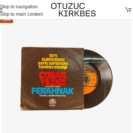
Skip to navigation
Skip to main content
-10%