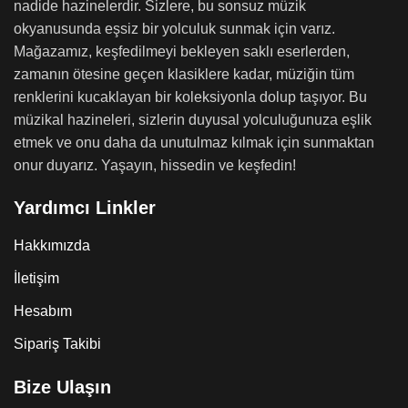
nadide hazinelerdir. Sizlere, bu sonsuz müzik
okyanusunda eşsiz bir yolculuk sunmak için varız.
Mağazamız, keşfedilmeyi bekleyen saklı eserlerden,
zamanın ötesine geçen klasiklere kadar, müziğin tüm
renklerini kucaklayan bir koleksiyonla dolup taşıyor. Bu
müzikal hazineleri, sizlerin duyusal yolculuğunuza eşlik
etmek ve onu daha da unutulmaz kılmak için sunmaktan
onur duyarız. Yaşayın, hissedin ve keşfedin!
Yardımcı Linkler
Hakkımızda
İletişim
Hesabım
Sipariş Takibi
Bize Ulaşın