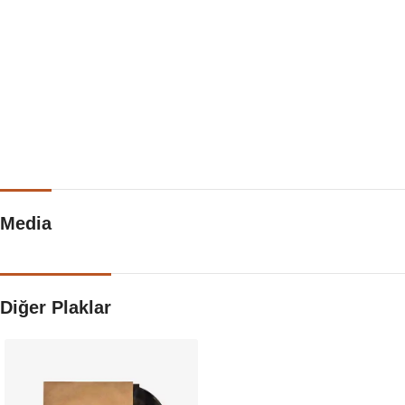
Media
Diğer Plaklar