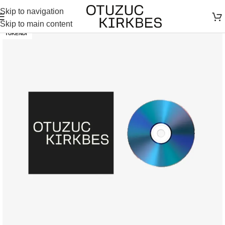
Skip to navigation
Skip to main content
TÜKENDI