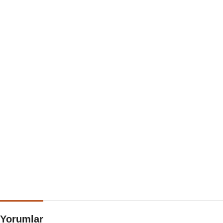
Yorumlar