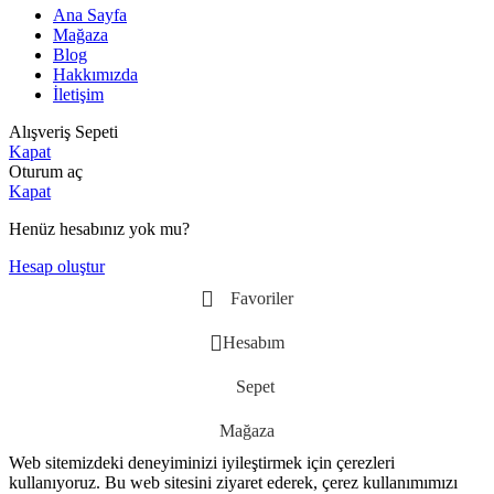
Ana Sayfa
Mağaza
Blog
Hakkımızda
İletişim
Alışveriş Sepeti
Kapat
Oturum aç
Kapat
Henüz hesabınız yok mu?
Hesap oluştur
Favoriler
Hesabım
Sepet
Mağaza
Web sitemizdeki deneyiminizi iyileştirmek için çerezleri
kullanıyoruz. Bu web sitesini ziyaret ederek, çerez kullanımımızı