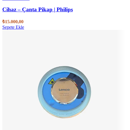
Cihaz – Çanta Pikap | Philips
₺
15.000,00
Sepete Ekle