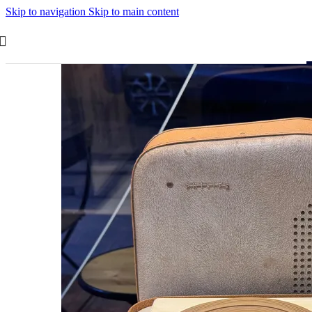
Skip to navigation
Skip to main content