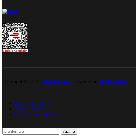
Copyright © 2026 -
3345 Records
| Powered by
MOBCODES
Kullanıcı Sözleşmesi
Gizlilik Politikası
Kargo Ve Ürün İade Şartları
Arama