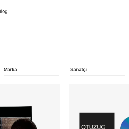
Blog
Marka
Sanatçı