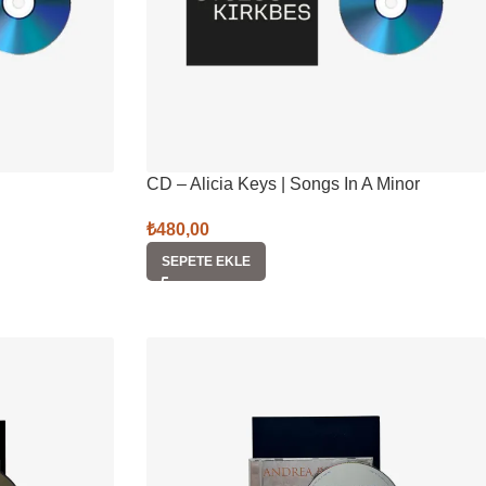
CD – Alicia Keys | Songs In A Minor
₺
480,00
SEPETE EKLE