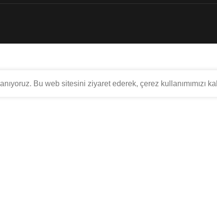
lanıyoruz. Bu web sitesini ziyaret ederek, çerez kullanımımızı k