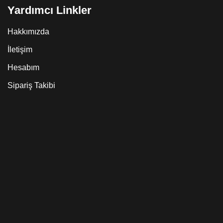
Yardımcı Linkler
Hakkımızda
İletişim
Hesabım
Sipariş Takibi