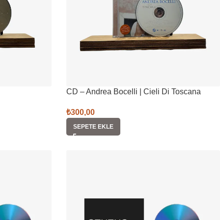
CD – Andrea Bocelli | Cieli Di Toscana
₺
300,00
SEPETE EKLE