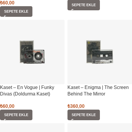
₺
60,00
SEPETE EKLE
SEPETE EKLE
Kaset – En Vogue | Funky
Kaset – Enigma | The Screen
Divas (Doldurma Kaset)
Behind The Mirror
₺
60,00
₺
360,00
SEPETE EKLE
SEPETE EKLE