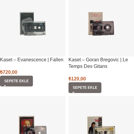
Kaset – Evanescence | Fallen
Kaset – Goran Bregovic | Le
Temps Des Gitans
₺
720,00
₺
120,00
SEPETE EKLE
SEPETE EKLE