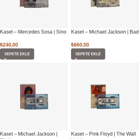
Kaset – Mercedes Sosa | Sino
Kaset – Michael Jackson | Bad
₺
240,00
₺
660,00
SEPETE EKLE
SEPETE EKLE
Kaset – Michael Jackson |
Kaset – Pink Floyd | The Wall