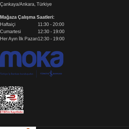
Çankaya/Ankara, Türkiye
Mağaza Çalışma Saatleri:
Haftaiçi
11:30 - 20:00
Cumartesi
12:30 - 19:00
Her Ayın İlk Pazarı
12:30 - 19:00