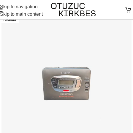
Skip to navigation
Skip to main content
TÜKENDI