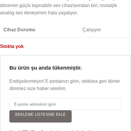
dönemin güçlü taşınabilir ses cihazlarından biri; nostaljik
analog ses deneyimini hala yaşatıyor.
Cihaz Durumu
Çalışıyor
Stokta yok
Bu ürün şu anda tükenmiştir.
Endişelenmeyin! E-postanızı girin, stoklara geri döner
dönmez size haber verelim.
BEKLEME LISTESINE EKLE