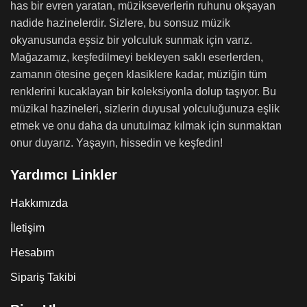
has bir evren yaratan, müzikseverlerin ruhunu okşayan
nadide hazinelerdir. Sizlere, bu sonsuz müzik
okyanusunda eşsiz bir yolculuk sunmak için varız.
Mağazamız, keşfedilmeyi bekleyen saklı eserlerden,
zamanın ötesine geçen klasiklere kadar, müziğin tüm
renklerini kucaklayan bir koleksiyonla dolup taşıyor. Bu
müzikal hazineleri, sizlerin duyusal yolculuğunuza eşlik
etmek ve onu daha da unutulmaz kılmak için sunmaktan
onur duyarız. Yaşayın, hissedin ve keşfedin!
Yardımcı Linkler
Hakkımızda
İletişim
Hesabım
Sipariş Takibi