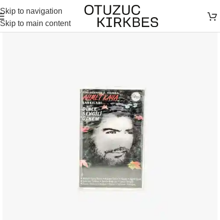
Skip to navigation
Skip to main content