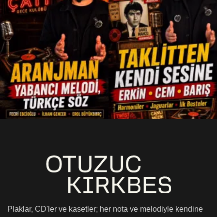
Plaklar, CD'ler ve kasetler; her nota ve melodiyle kendine