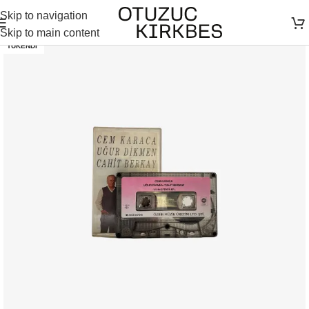
Skip to navigation
Skip to main content
TÜKENDI