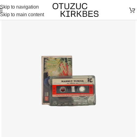
Skip to navigation
Skip to main content