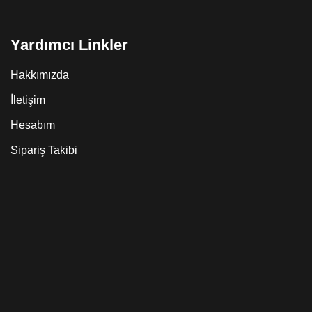
Yardımcı Linkler
Hakkımızda
İletişim
Hesabım
Sipariş Takibi