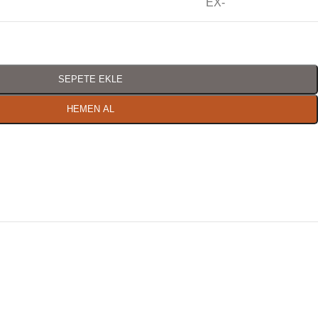
EX-
SEPETE EKLE
HEMEN AL