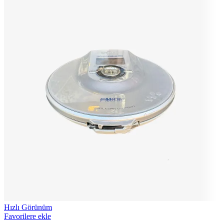
Hızlı Görünüm
Favorilere ekle