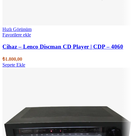
Hızlı Görünüm
Favorilere ekle
Cihaz – Lenco Discman CD Player | CDP – 4060
₺
1.800,00
Sepete Ekle