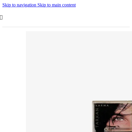
Skip to navigation
Skip to main content
Tükendi