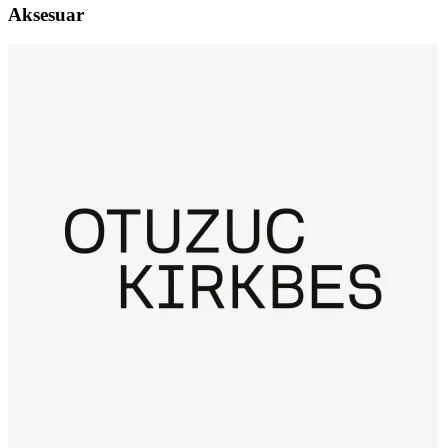
Aksesuar