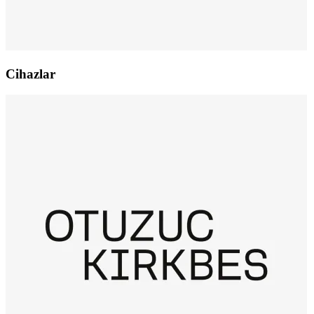
Cihazlar