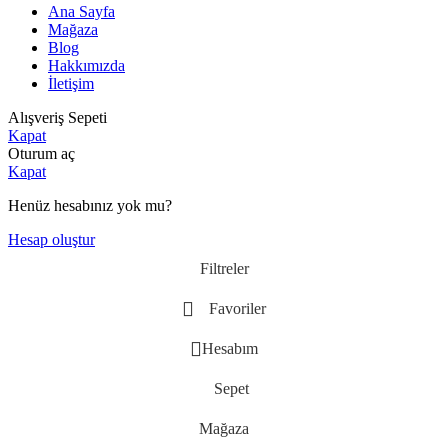
Ana Sayfa
Mağaza
Blog
Hakkımızda
İletişim
Alışveriş Sepeti
Kapat
Oturum aç
Kapat
Henüz hesabınız yok mu?
Hesap oluştur
Filtreler
Favoriler
Hesabım
Sepet
Mağaza