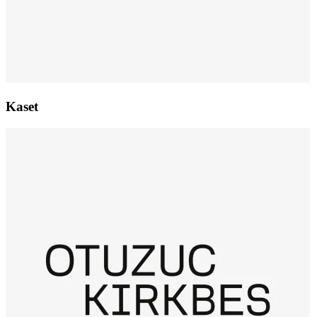
Kaset