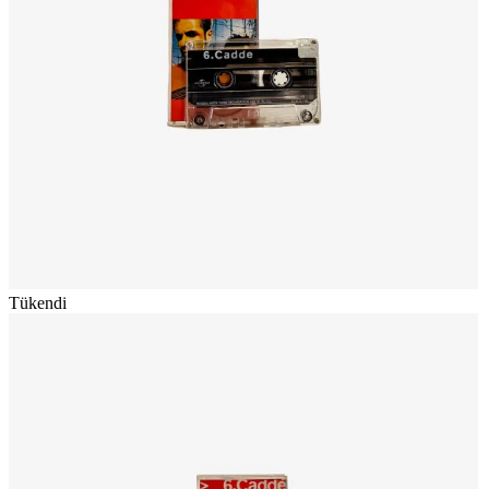
Tükendi