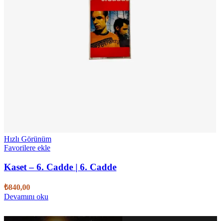
Hızlı Görünüm
Favorilere ekle
Kaset – 6. Cadde | 6. Cadde
₺
840,00
Devamını oku