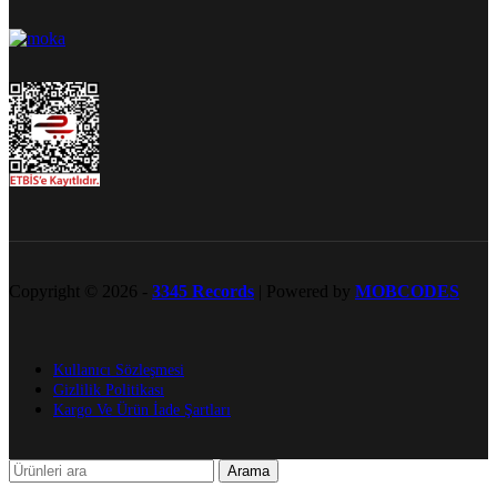
Copyright © 2026 -
3345 Records
| Powered by
MOBCODES
Kullanıcı Sözleşmesi
Gizlilik Politikası
Kargo Ve Ürün İade Şartları
Arama