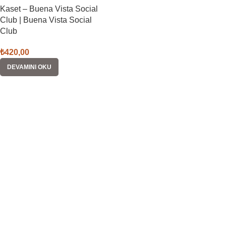
Kaset – Buena Vista Social
Club | Buena Vista Social
Club
₺
420,00
DEVAMINI OKU