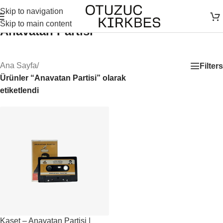
Skip to navigation
Skip to main content
Anavatan Partisi
Ana Sayfa
/
Filters
Ürünler “Anavatan Partisi” olarak
etiketlendi
Kaset – Anavatan Partisi |