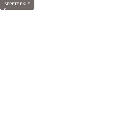
SEPETE EKLE