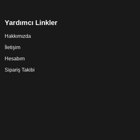
Yardımcı Linkler
Hakkımızda
İletişim
Hesabım
Sipariş Takibi