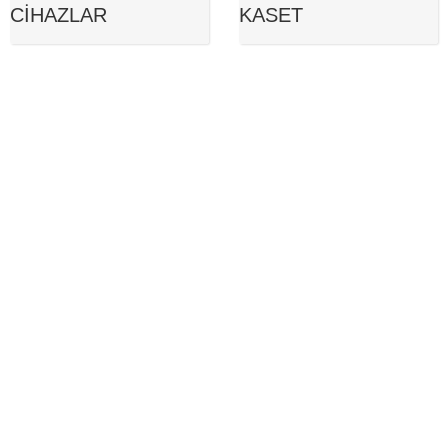
CIHAZLAR
KASET