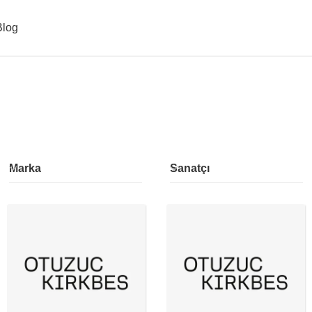
Blog
Marka
Sanatçı