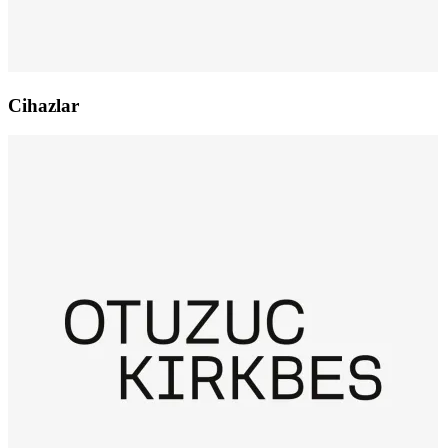
Cihazlar