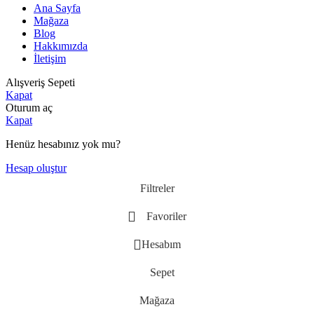
Ana Sayfa
Mağaza
Blog
Hakkımızda
İletişim
Alışveriş Sepeti
Kapat
Oturum aç
Kapat
Henüz hesabınız yok mu?
Hesap oluştur
Filtreler
Favoriler
Hesabım
Sepet
Mağaza