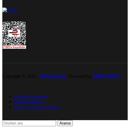
Copyright © 2026 -
3345 Records
| Powered by
MOBCODES
Kullanıcı Sözleşmesi
Gizlilik Politikası
Kargo Ve Ürün İade Şartları
Arama