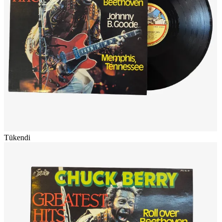
Tükendi