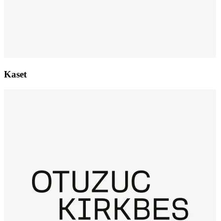
Kaset