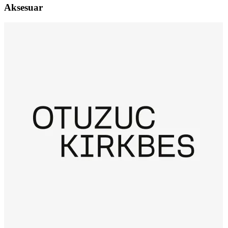
Aksesuar