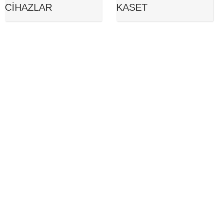
CIHAZLAR
KASET