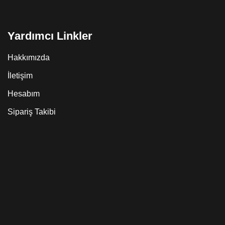
Yardımcı Linkler
Hakkımızda
İletişim
Hesabım
Sipariş Takibi