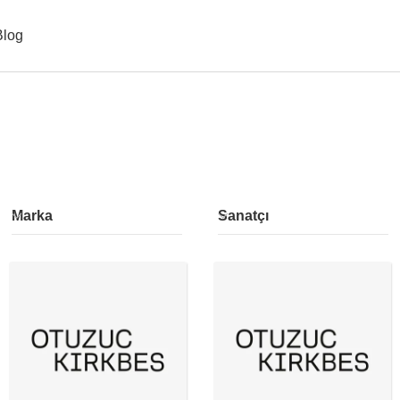
Blog
Marka
Sanatçı