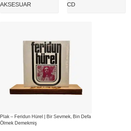
AKSESUAR
CD
Plak – Feridun Hürel | Bir Sevmek, Bin Defa
Ölmek Demekmiş