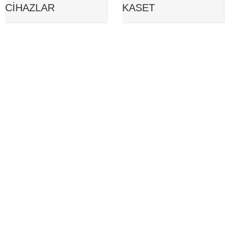
CIHAZLAR
KASET