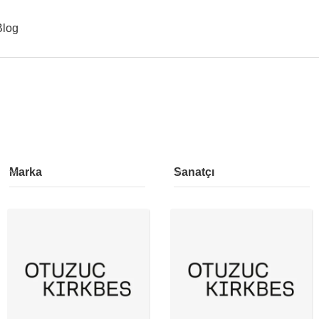
Blog
Marka
Sanatçı