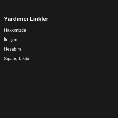
Yardımcı Linkler
Hakkımızda
İletişim
Hesabım
Sipariş Takibi