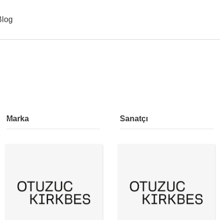
Blog
Marka
Sanatçı