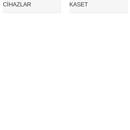
CIHAZLAR
KASET