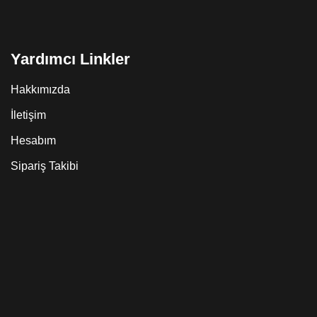
Yardımcı Linkler
Hakkımızda
İletişim
Hesabım
Sipariş Takibi