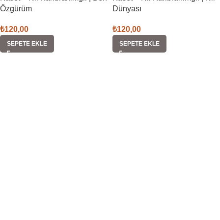
Özgürüm
Dünyası
₺
120,00
₺
120,00
SEPETE EKLE
SEPETE EKLE