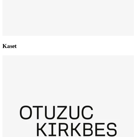
Kaset