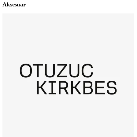
Aksesuar