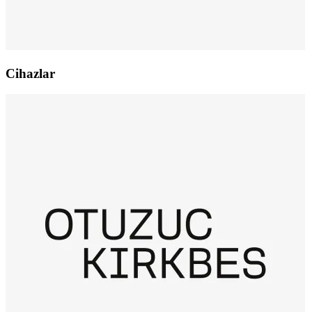
Cihazlar