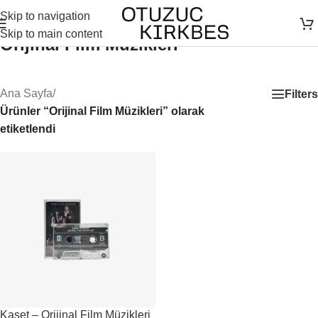
Skip to navigation
Skip to main content
Orijinal Film Müzikleri
Ana Sayfa
/
Filters
Ürünler “Orijinal Film Müzikleri” olarak
etiketlendi
Kaset – Orijinal Film Müzikleri