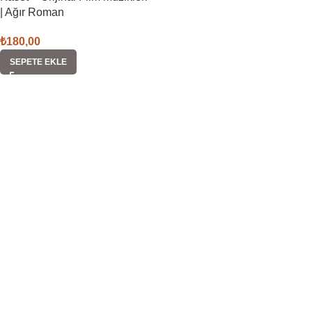
| Ağır Roman
₺
180,00
SEPETE EKLE