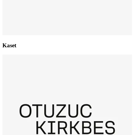
Kaset