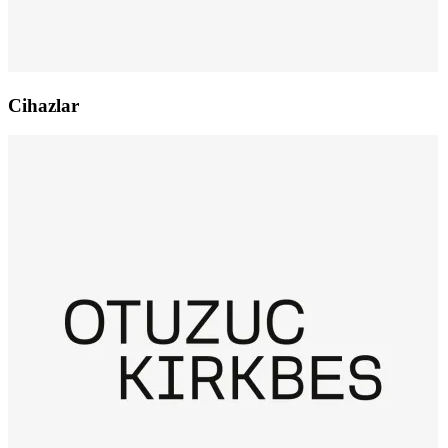
Cihazlar