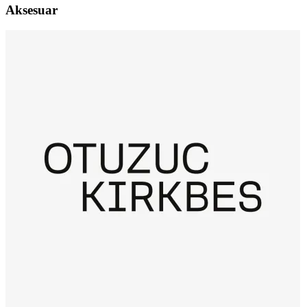
Aksesuar