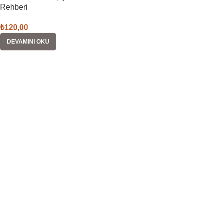
Rehberi
₺
120,00
DEVAMINI OKU