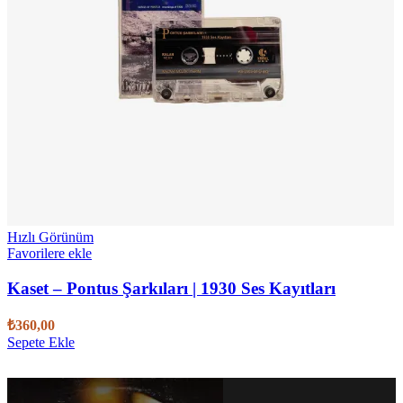
Hızlı Görünüm
Favorilere ekle
Kaset – Pontus Şarkıları | 1930 Ses Kayıtları
₺
360,00
Sepete Ekle