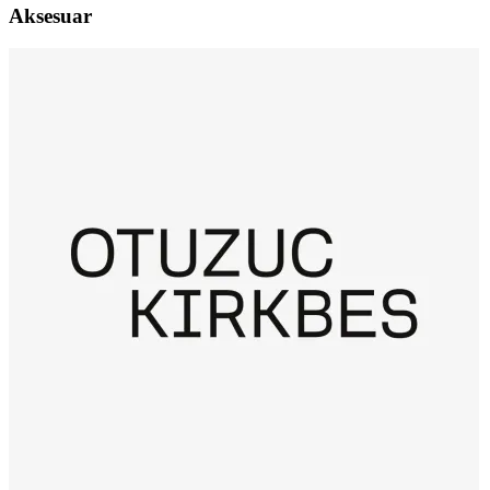
Aksesuar