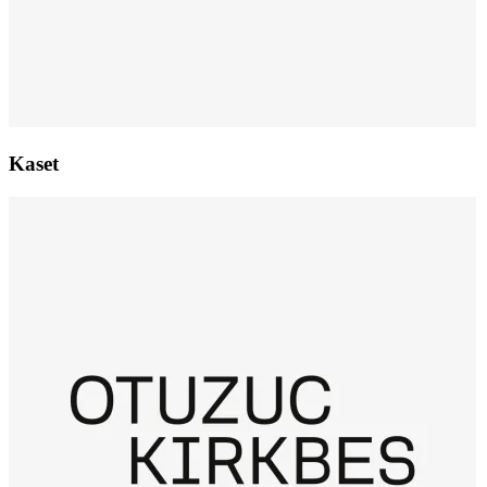
Kaset