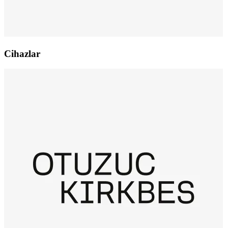
Cihazlar