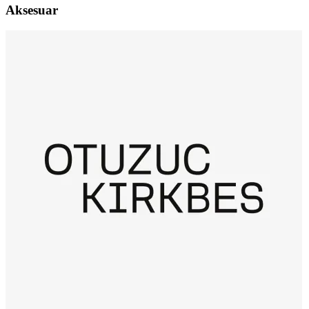
Aksesuar