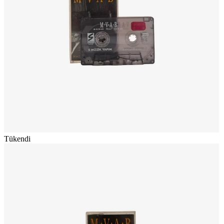
Tükendi