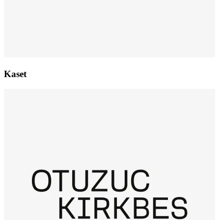
Kaset