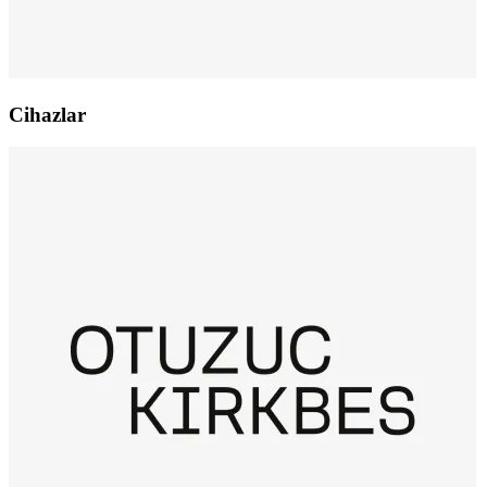
Cihazlar