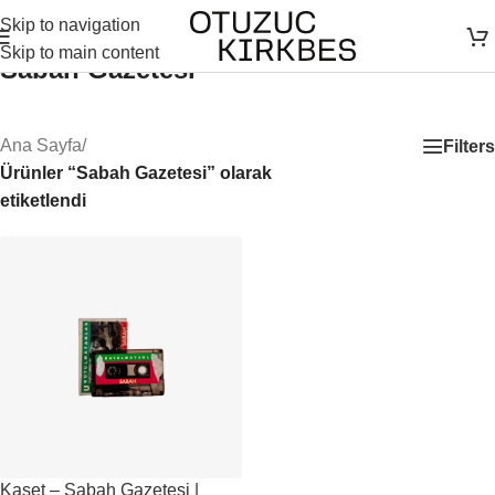
Skip to navigation
Skip to main content
Sabah Gazetesi
Ana Sayfa
/
Filters
Ürünler “Sabah Gazetesi” olarak
etiketlendi
Kaset – Sabah Gazetesi |