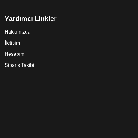
Yardımcı Linkler
Hakkımızda
İletişim
Hesabım
Sipariş Takibi