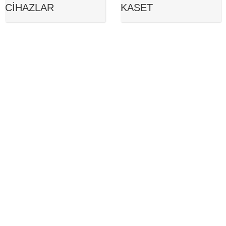
CIHAZLAR
KASET