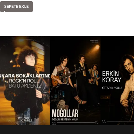
SEPETE EKLE