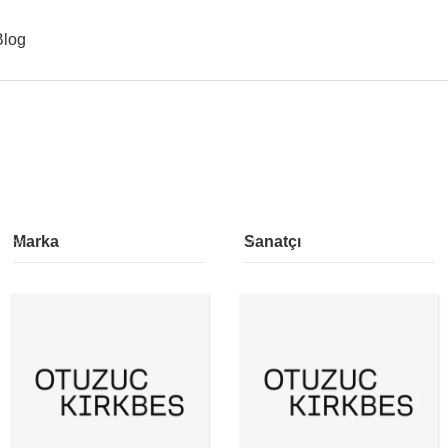
Blog
Marka
Sanatçı