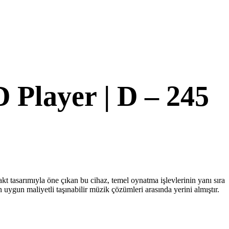
Player | D – 245
t tasarımıyla öne çıkan bu cihaz, temel oynatma işlevlerinin yanı sıra
uygun maliyetli taşınabilir müzik çözümleri arasında yerini almıştır.