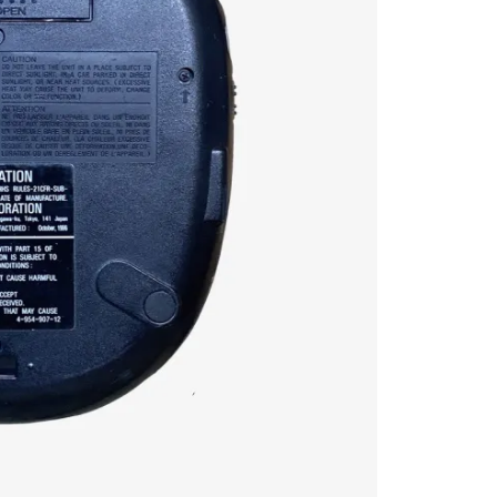
Musikus 105 V