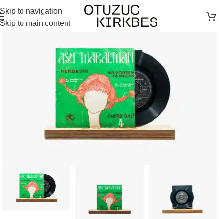
Skip to navigation
Skip to main content