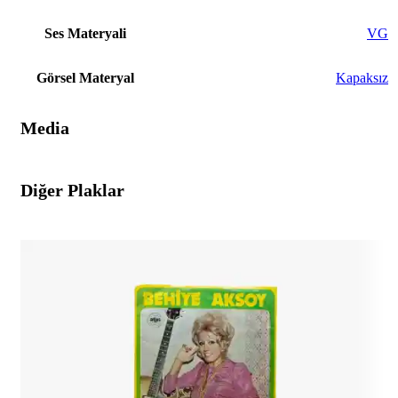
Ses Materyali
VG
Görsel Materyal
Kapaksız
Media
Diğer Plaklar