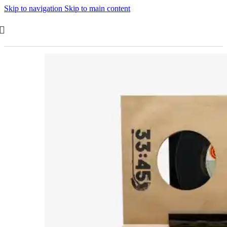
Skip to navigation
Skip to main content
Tükendi