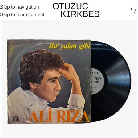
Skip to navigation
Skip to main content