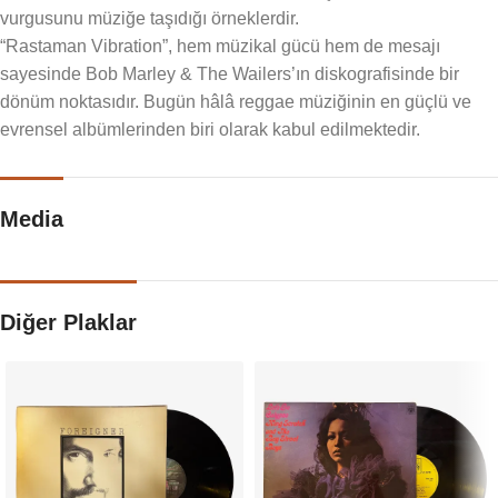
vurgusunu müziğe taşıdığı örneklerdir.
“Rastaman Vibration”, hem müzikal gücü hem de mesajı
sayesinde Bob Marley & The Wailers’ın diskografisinde bir
dönüm noktasıdır. Bugün hâlâ reggae müziğinin en güçlü ve
evrensel albümlerinden biri olarak kabul edilmektedir.
Media
Diğer Plaklar