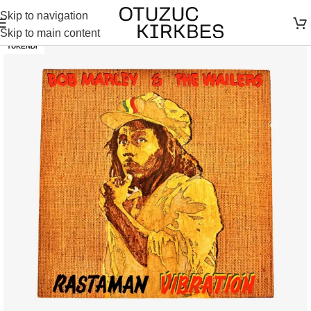
Skip to navigation
Skip to main content
TÜKENDI