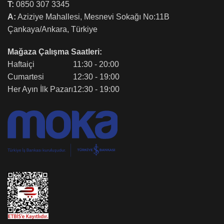
T:
0850 307 3345
A:
Aziziye Mahallesi, Mesnevi Sokağı No:11B
Çankaya/Ankara, Türkiye
Mağaza Çalışma Saatleri:
Haftaiçi
11:30 - 20:00
Cumartesi
12:30 - 19:00
Her Ayın İlk Pazarı
12:30 - 19:00