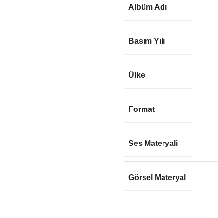
Albüm Adı
Basım Yılı
Ülke
Format
Ses Materyali
Görsel Materyal