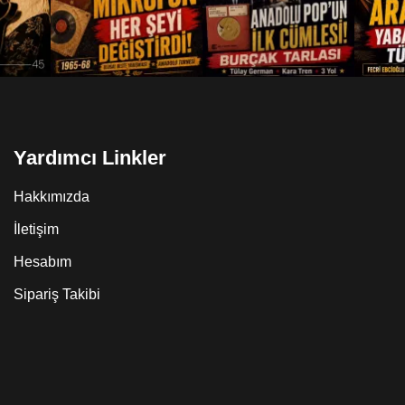
Yardımcı Linkler
Hakkımızda
İletişim
Hesabım
Sipariş Takibi