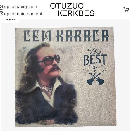
Skip to navigation
Skip to main content
TÜKENDI