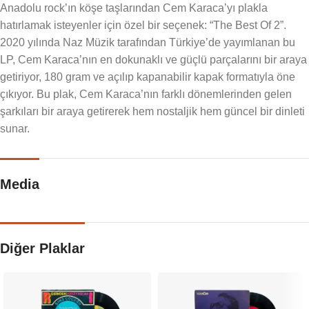
Anadolu rock’ın köşe taşlarından Cem Karaca’yı plakla
hatırlamak isteyenler için özel bir seçenek: “The Best Of 2”.
2020 yılında Naz Müzik tarafından Türkiye’de yayımlanan bu
LP, Cem Karaca’nın en dokunaklı ve güçlü parçalarını bir araya
getiriyor, 180 gram ve açılıp kapanabilir kapak formatıyla öne
çıkıyor. Bu plak, Cem Karaca’nın farklı dönemlerinden gelen
şarkıları bir araya getirerek hem nostaljik hem güncel bir dinleti
sunar.
Media
Diğer Plaklar