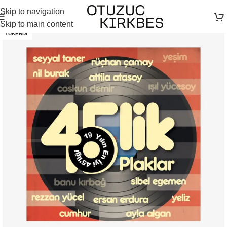
Skip to navigation
Skip to main content
TÜKENDI