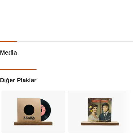
Media
Diğer Plaklar