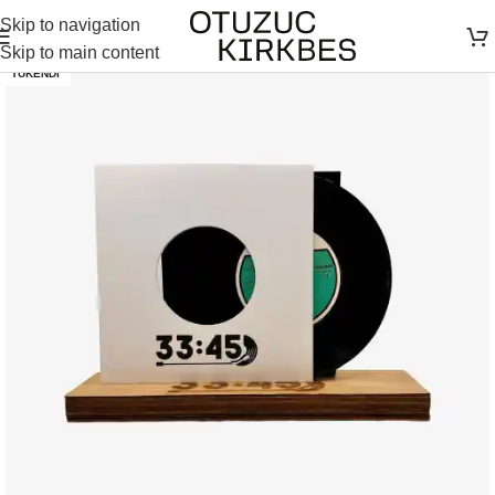
Skip to navigation
Skip to main content
TÜKENDI