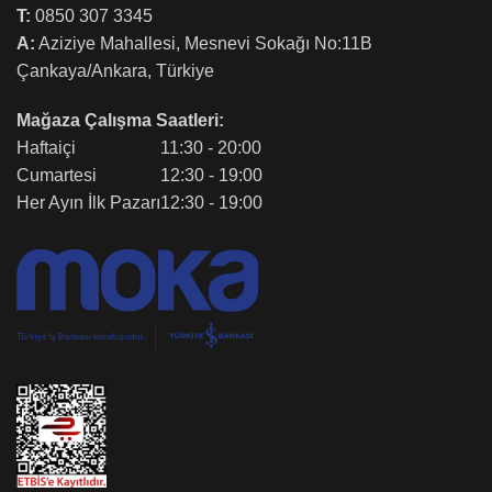
T:
0850 307 3345
A:
Aziziye Mahallesi, Mesnevi Sokağı No:11B
Çankaya/Ankara, Türkiye
Mağaza Çalışma Saatleri:
Haftaiçi
11:30 - 20:00
Cumartesi
12:30 - 19:00
Her Ayın İlk Pazarı
12:30 - 19:00