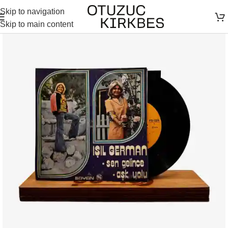
Skip to navigation
Skip to main content