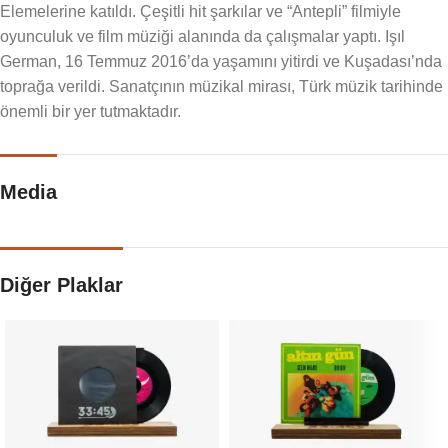
Elemelerine katıldı. Çeşitli hit şarkılar ve “Antepli” filmiyle
oyunculuk ve film müziği alanında da çalışmalar yaptı. Işıl
German, 16 Temmuz 2016’da yaşamını yitirdi ve Kuşadası’nda
toprağa verildi. Sanatçının müzikal mirası, Türk müzik tarihinde
önemli bir yer tutmaktadır.
Media
Diğer Plaklar