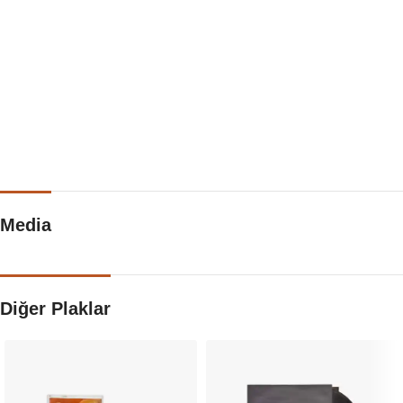
Media
Diğer Plaklar