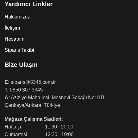
Yardımcı Linkler
Hakkımızda
İletişim
Hesabım
Sipariş Takibi
Bize Ulaşın
E:
siparis@3345.com.tr
T:
0850 307 3345
A:
Aziziye Mahallesi, Mesnevi Sokağı No:11B
Çankaya/Ankara, Türkiye
Mağaza Çalışma Saatleri:
Haftaiçi
11:30 - 20:00
Cumartesi
12:30 - 19:00