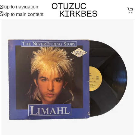
Skip to navigation
Skip to main content