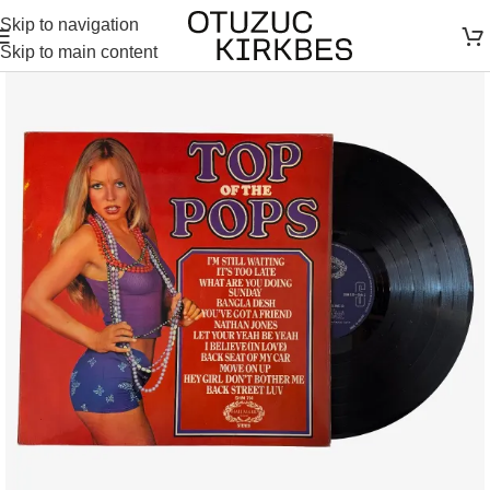
Skip to navigation
Skip to main content