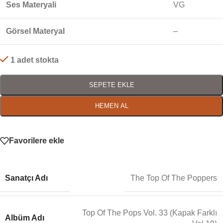
Ses Materyali
VG
Görsel Materyal
–
1 adet stokta
SEPETE EKLE
HEMEN AL
Favorilere ekle
Sanatçı Adı
The Top Of The Poppers
Top Of The Pops Vol. 33 (Kapak Farklı
Albüm Adı