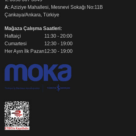
A:
Aziziye Mahallesi, Mesnevi Sokağı No:11B
Çankaya/Ankara, Türkiye
Mağaza Çalışma Saatleri:
Haftaiçi
11:30 - 20:00
Cumartesi
12:30 - 19:00
Her Ayın İlk Pazarı
12:30 - 19:00