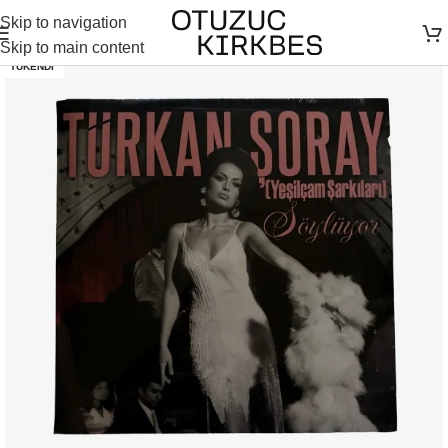
Skip to navigation
Skip to main content
TÜKENDI