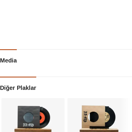
Media
Diğer Plaklar