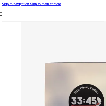
Skip to navigation
Skip to main content