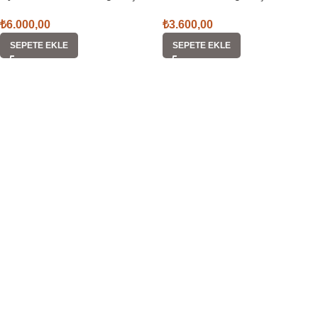
₺
6.000,00
₺
3.600,00
SEPETE EKLE
SEPETE EKLE