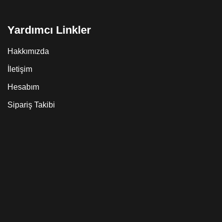
Yardımcı Linkler
Hakkımızda
İletişim
Hesabım
Sipariş Takibi