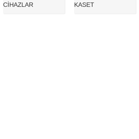
CIHAZLAR
KASET