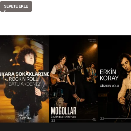
SEPETE EKLE