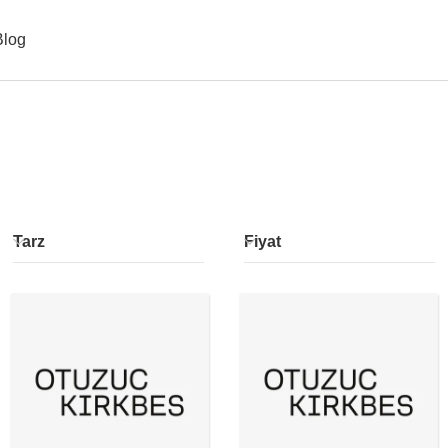
Blog
Tarz
Fiyat