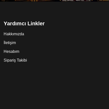
Yardımcı Linkler
Hakkımızda
İletişim
Hesabım
Sipariş Takibi