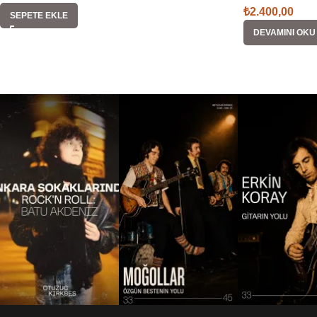
₺
2.400,00
SEPETE EKLE
DEVAMINI OKU