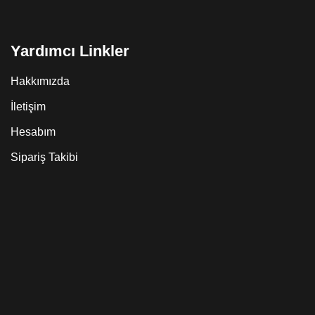
Yardımcı Linkler
Hakkımızda
İletişim
Hesabım
Sipariş Takibi