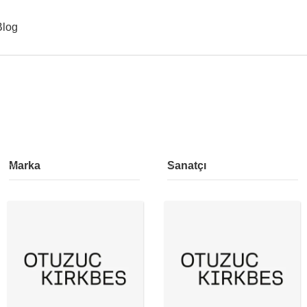
Blog
Marka
Sanatçı