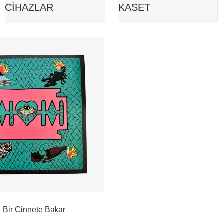
CIHAZLAR
KASET
| Bir Cinnete Bakar